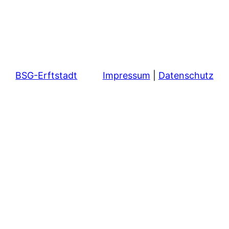
BSG-Erftstadt
Impressum
|
Datenschutz