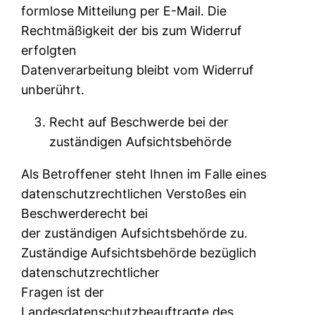
formlose Mitteilung per E-Mail. Die
Rechtmäßigkeit der bis zum Widerruf
erfolgten
Datenverarbeitung bleibt vom Widerruf
unberührt.
Recht auf Beschwerde bei der
zuständigen Aufsichtsbehörde
Als Betroffener steht Ihnen im Falle eines
datenschutzrechtlichen Verstoßes ein
Beschwerderecht bei
der zuständigen Aufsichtsbehörde zu.
Zuständige Aufsichtsbehörde bezüglich
datenschutzrechtlicher
Fragen ist der
Landesdatenschutzbeauftragte des