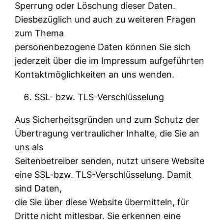
Sperrung oder Löschung dieser Daten.
Diesbezüglich und auch zu weiteren Fragen
zum Thema
personenbezogene Daten können Sie sich
jederzeit über die im Impressum aufgeführten
Kontaktmöglichkeiten an uns wenden.
SSL- bzw. TLS-Verschlüsselung
Aus Sicherheitsgründen und zum Schutz der
Übertragung vertraulicher Inhalte, die Sie an
uns als
Seitenbetreiber senden, nutzt unsere Website
eine SSL-bzw. TLS-Verschlüsselung. Damit
sind Daten,
die Sie über diese Website übermitteln, für
Dritte nicht mitlesbar. Sie erkennen eine