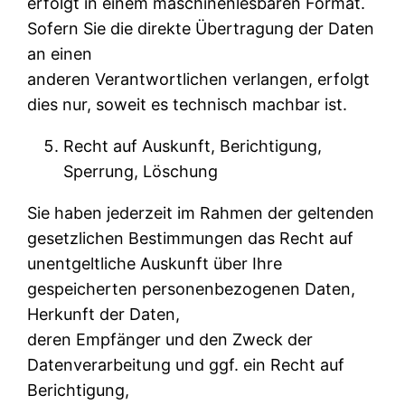
erfolgt in einem maschinenlesbaren Format.
Sofern Sie die direkte Übertragung der Daten
an einen
anderen Verantwortlichen verlangen, erfolgt
dies nur, soweit es technisch machbar ist.
Recht auf Auskunft, Berichtigung,
Sperrung, Löschung
Sie haben jederzeit im Rahmen der geltenden
gesetzlichen Bestimmungen das Recht auf
unentgeltliche Auskunft über Ihre
gespeicherten personenbezogenen Daten,
Herkunft der Daten,
deren Empfänger und den Zweck der
Datenverarbeitung und ggf. ein Recht auf
Berichtigung,