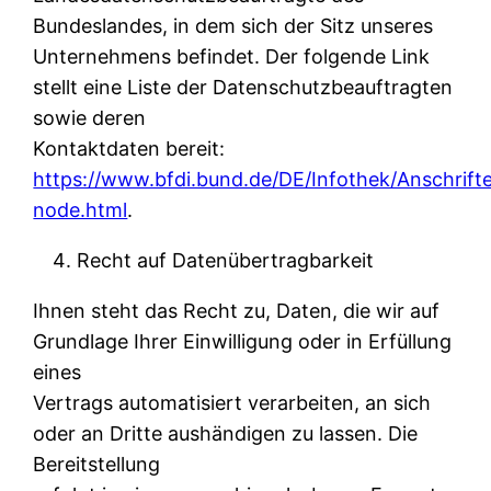
Bundeslandes, in dem sich der Sitz unseres
Unternehmens befindet. Der folgende Link
stellt eine Liste der Datenschutzbeauftragten
sowie deren
Kontaktdaten bereit:
https://www.bfdi.bund.de/DE/Infothek/Anschrifte
node.html
.
Recht auf Datenübertragbarkeit
Ihnen steht das Recht zu, Daten, die wir auf
Grundlage Ihrer Einwilligung oder in Erfüllung
eines
Vertrags automatisiert verarbeiten, an sich
oder an Dritte aushändigen zu lassen. Die
Bereitstellung