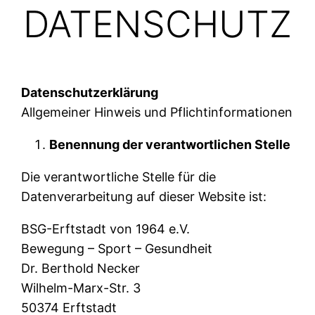
DATENSCHUTZ
Datenschutzerklärung
Allgemeiner Hinweis und Pflichtinformationen
Benennung der verantwortlichen Stelle
Die verantwortliche Stelle für die
Datenverarbeitung auf dieser Website ist:
BSG-Erftstadt von 1964 e.V.
Bewegung – Sport – Gesundheit
Dr. Berthold Necker
Wilhelm-Marx-Str. 3
50374 Erftstadt