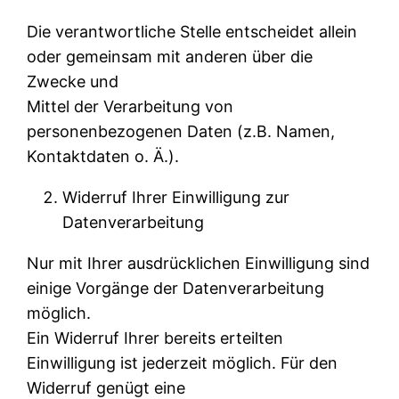
Die verantwortliche Stelle entscheidet allein
oder gemeinsam mit anderen über die
Zwecke und
Mittel der Verarbeitung von
personenbezogenen Daten (z.B. Namen,
Kontaktdaten o. Ä.).
Widerruf Ihrer Einwilligung zur
Datenverarbeitung
Nur mit Ihrer ausdrücklichen Einwilligung sind
einige Vorgänge der Datenverarbeitung
möglich.
Ein Widerruf Ihrer bereits erteilten
Einwilligung ist jederzeit möglich. Für den
Widerruf genügt eine