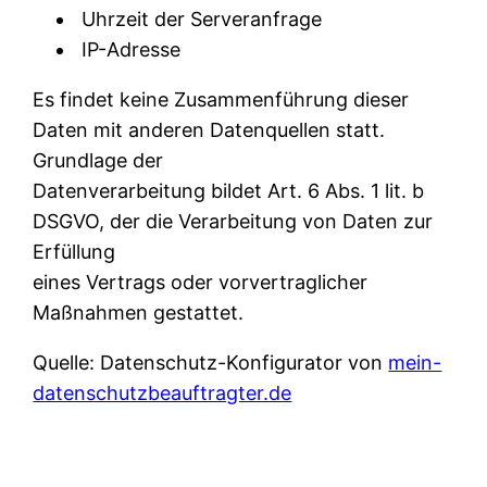
Uhrzeit der Serveranfrage
IP-Adresse
Es findet keine Zusammenführung dieser
Daten mit anderen Datenquellen statt.
Grundlage der
Datenverarbeitung bildet Art. 6 Abs. 1 lit. b
DSGVO, der die Verarbeitung von Daten zur
Erfüllung
eines Vertrags oder vorvertraglicher
Maßnahmen gestattet.
Quelle: Datenschutz-Konfigurator von
mein-
datenschutzbeauftragter.de