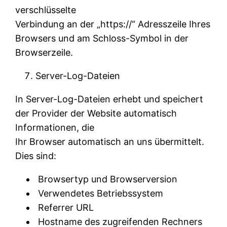
verschlüsselte
Verbindung an der „https://“ Adresszeile Ihres
Browsers und am Schloss-Symbol in der
Browserzeile.
Server-Log-Dateien
In Server-Log-Dateien erhebt und speichert
der Provider der Website automatisch
Informationen, die
Ihr Browser automatisch an uns übermittelt.
Dies sind:
Browsertyp und Browserversion
Verwendetes Betriebssystem
Referrer URL
Hostname des zugreifenden Rechners