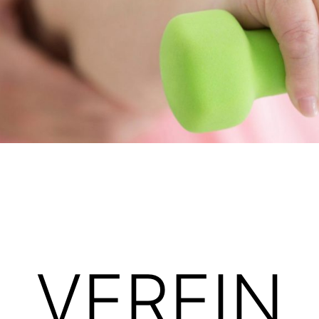
VEREIN