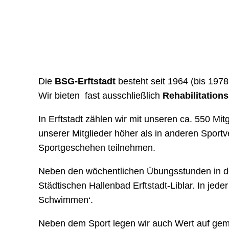
Die
BSG-Erftstadt
besteht seit 1964 (bis 1978
Wir bieten fast ausschließlich
Rehabilitation
In Erftstadt zählen wir mit unseren ca. 550 Mi
unserer Mitglieder höher als in anderen Sportv
Sportgeschehen teilnehmen.
Neben den wöchentlichen Übungsstunden in den
Städtischen Hallenbad Erftstadt-Liblar. In jed
Schwimmen‘.
Neben dem Sport legen wir auch Wert auf gemei